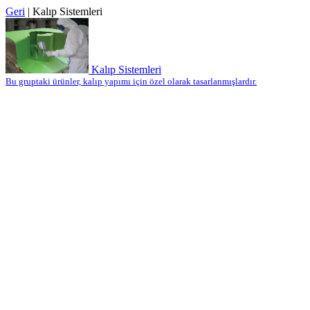
Geri
| Kalıp Sistemleri
Kalıp Sistemleri
Bu gruptaki ürünler, kalıp yapımı için özel olarak tasarlanmışlardır.