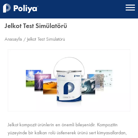
Jelkot Test Simülatörü
Anasayfa
Jelkot Test Simülatörü
Jelkot kompozit ürünlerin en önemli bileşenidir. Kompozitin
yüzeyinde bir kalkan rolü üstlenerek ürünü sert kimyasallardan,