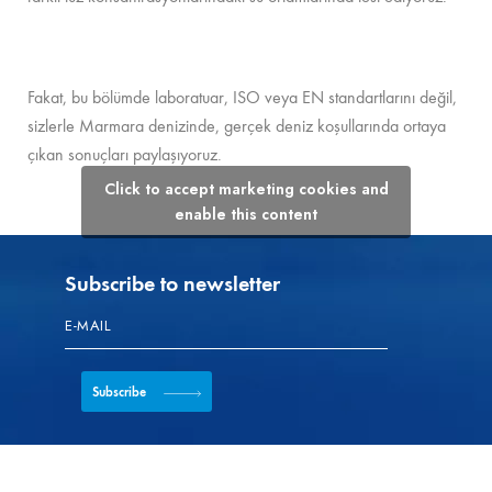
Fakat, bu bölümde laboratuar, ISO veya EN standartlarını değil,
sizlerle Marmara denizinde, gerçek deniz koşullarında ortaya
çıkan sonuçları paylaşıyoruz.
Click to accept marketing cookies and
enable this content
Subscribe to newsletter
Subscribe