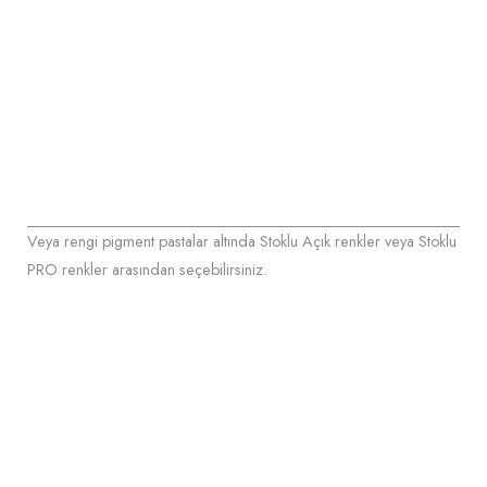
Veya rengi pigment pastalar altında Stoklu Açık renkler veya Stoklu
PRO renkler arasından seçebilirsiniz.