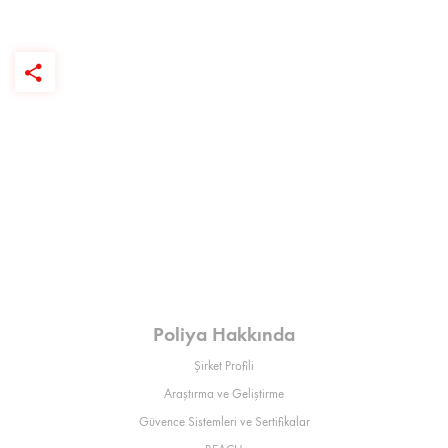
Poliya Hakkında
Şirket Profili
Araştırma ve Geliştirme
Güvence Sistemleri ve Sertifikalar