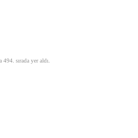
494. sırada yer aldı.