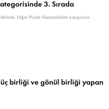
Kategorisinde 3. Sırada
düllerinde, Diğer Plastik Hammaddeler kategorisin
üç birliği ve gönül birliği yapan