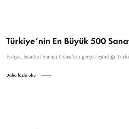
Türkiye’nin En Büyük 500 Sana
Poliya, İstanbul Sanayi Odası’nın gerçekleştirdiği Tür
Daha fazla oku