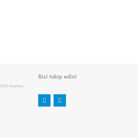
Bizi takip edin!
4325 Istanbul,