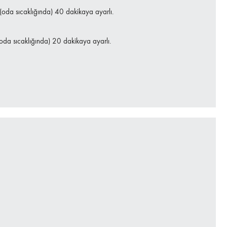
i (oda sıcaklığında) 40 dakikaya ayarlı.
i (oda sıcaklığında) 20 dakikaya ayarlı.