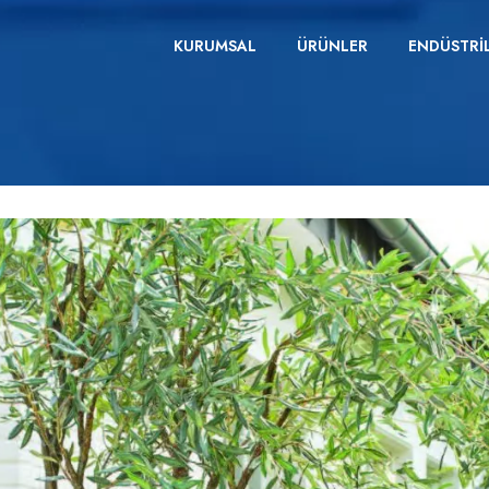
KURUMSAL
ÜRÜNLER
ENDÜSTRI